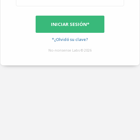
INICIAR SESIÓN*
*¿Olvidó su clave?
No-nonsense Labs © 2026