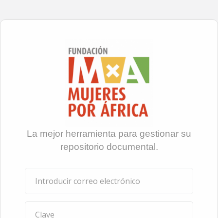
La mejor herramienta para gestionar su
repositorio documental.